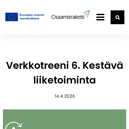
Verkkotreeni 6. Kestävä
liiketoiminta
14.4.2026